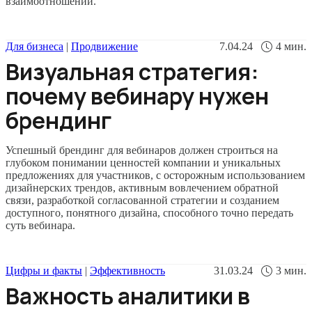
взаимоотношений.
Для бизнеса
|
Продвижение
7.04.24
4
мин.
Визуальная стратегия:
почему вебинару нужен
брендинг
Успешный брендинг для вебинаров должен строиться на
глубоком понимании ценностей компании и уникальных
предложениях для участников, с осторожным использованием
дизайнерских трендов, активным вовлечением обратной
связи, разработкой согласованной стратегии и созданием
доступного, понятного дизайна, способного точно передать
суть вебинара.
Цифры и факты
|
Эффективность
31.03.24
3
мин.
Важность аналитики в