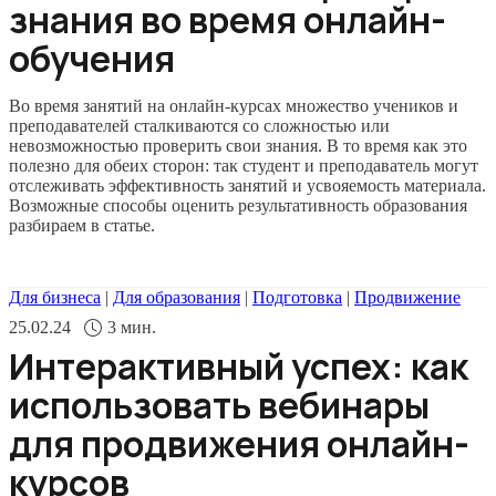
знания во время онлайн-
обучения
Во время занятий на онлайн-курсах множество учеников и
преподавателей сталкиваются со сложностью или
невозможностью проверить свои знания. В то время как это
полезно для обеих сторон: так студент и преподаватель могут
отслеживать эффективность занятий и усвояемость материала.
Возможные способы оценить результативность образования
разбираем в статье.
Для бизнеса
|
Для образования
|
Подготовка
|
Продвижение
25.02.24
3
мин.
Интерактивный успех: как
использовать вебинары
для продвижения онлайн-
курсов