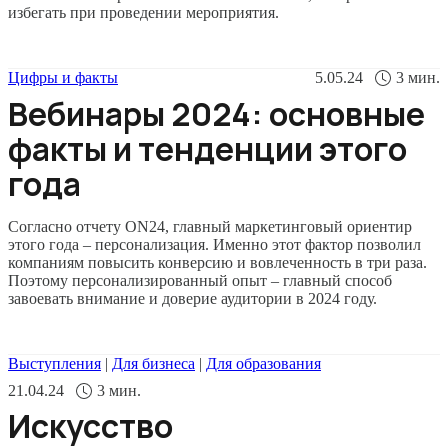
избегать при проведении мероприятия.
Цифры и факты
5.05.24
3
мин.
Вебинары 2024: основные
факты и тенденции этого
года
Согласно отчету ON24, главный маркетинговый ориентир
этого года – персонализация. Именно этот фактор позволил
компаниям повысить конверсию и вовлеченность в три раза.
Поэтому персонализированный опыт – главный способ
завоевать внимание и доверие аудитории в 2024 году.
Выступления
|
Для бизнеса
|
Для образования
21.04.24
3
мин.
Искусство