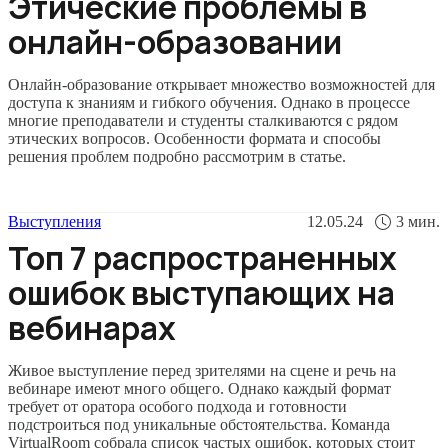
Этические проблемы в
онлайн-образовании
Онлайн-образование открывает множество возможностей для
доступа к знаниям и гибкого обучения. Однако в процессе
многие преподаватели и студенты сталкиваются с рядом
этических вопросов. Особенности формата и способы
решения проблем подробно рассмотрим в статье.
Выступления
12.05.24
3
мин.
Топ 7 распространенных
ошибок выступающих на
вебинарах
Живое выступление перед зрителями на сцене и речь на
вебинаре имеют много общего. Однако каждый формат
требует от оратора особого подхода и готовности
подстроиться под уникальные обстоятельства. Команда
VirtualRoom собрала список частых ошибок, которых стоит