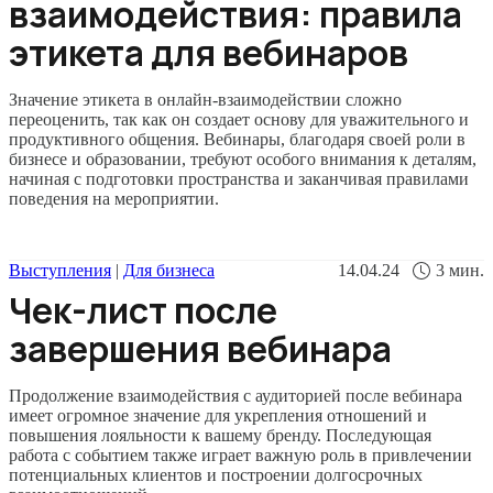
взаимодействия: правила
этикета для вебинаров
Значение этикета в онлайн-взаимодействии сложно
переоценить, так как он создает основу для уважительного и
продуктивного общения. Вебинары, благодаря своей роли в
бизнесе и образовании, требуют особого внимания к деталям,
начиная с подготовки пространства и заканчивая правилами
поведения на мероприятии.
Выступления
|
Для бизнеса
14.04.24
3
мин.
Чек-лист после
завершения вебинара
Продолжение взаимодействия с аудиторией после вебинара
имеет огромное значение для укрепления отношений и
повышения лояльности к вашему бренду. Последующая
работа с событием также играет важную роль в привлечении
потенциальных клиентов и построении долгосрочных