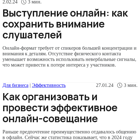
2.02.24
3
мин.
Выступление онлайн: как
сохранить внимание
слушателей
Онлайн-формат требует от спикеров большей концентрации и
внимания к деталям. Отсутствие физического контакта
уменьшает возможность использовать невербальные сигналы,
что может привести к потере интереса у участников.
Для бизнеса
|
Эффективность
27.01.24
3
мин.
Как организовать и
провести эффективное
онлайн-совещание
Раньше предпочтение преимущественно отдавалось общению
в офлайн. Сейчас же статистика показывает, что в 2024 году