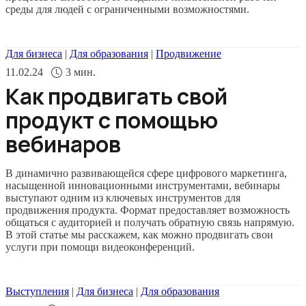
среды для людей с ограниченными возможностями.
Для бизнеса
|
Для образования
|
Продвижение
11.02.24
3
мин.
Как продвигать свой
продукт с помощью
вебинаров
В динамично развивающейся сфере цифрового маркетинга,
насыщенной инновационными инструментами, вебинары
выступают одним из ключевых инструментов для
продвижения продукта. Формат предоставляет возможность
общаться с аудиторией и получать обратную связь напрямую.
В этой статье мы расскажем, как можно продвигать свои
услуги при помощи видеоконференций.
Выступления
|
Для бизнеса
|
Для образования