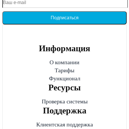
Подписаться
Информация
О компании
Тарифы
Функционал
Ресурсы
Проверка системы
Поддержка
Клиентская поддержка