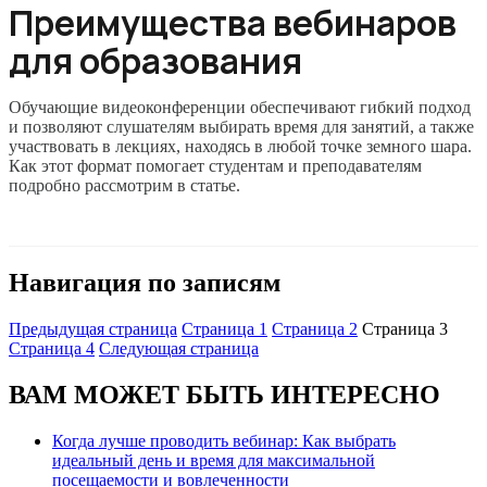
Преимущества вебинаров
для образования
Обучающие видеоконференции обеспечивают гибкий подход
и позволяют слушателям выбирать время для занятий, а также
участвовать в лекциях, находясь в любой точке земного шара.
Как этот формат помогает студентам и преподавателям
подробно рассмотрим в статье.
Навигация по записям
Предыдущая страница
Страница
1
Страница
2
Страница
3
Страница
4
Следующая страница
ВАМ МОЖЕТ БЫТЬ ИНТЕРЕСНО
Когда лучше проводить вебинар: Как выбрать
идеальный день и время для максимальной
посещаемости и вовлеченности