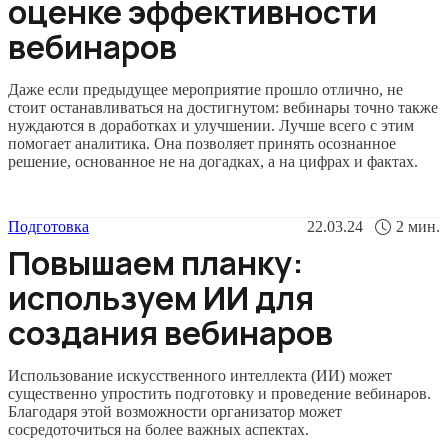
оценке эффективности
вебинаров
Даже если предыдущее мероприятие прошло отлично, не
стоит останавливаться на достигнутом: вебинары точно также
нуждаются в доработках и улучшении. Лучше всего с этим
помогает аналитика. Она позволяет принять осознанное
решение, основанное не на догадках, а на цифрах и фактах.
Подготовка
22.03.24
2
мин.
Повышаем планку:
используем ИИ для
создания вебинаров
Использование искусственного интеллекта (ИИ) может
существенно упростить подготовку и проведение вебинаров.
Благодаря этой возможности организатор может
сосредоточиться на более важных аспектах.