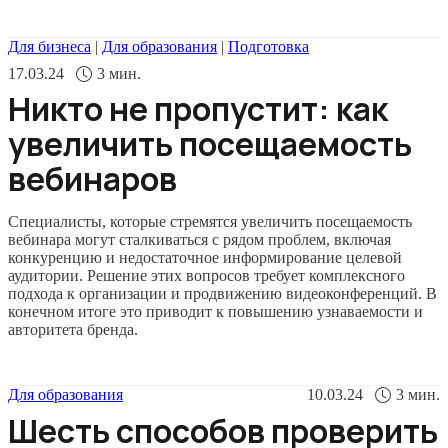
Для бизнеса
|
Для образования
|
Подготовка
17.03.24
3
мин.
Никто не пропустит: как
увеличить посещаемость
вебинаров
Специалисты, которые стремятся увеличить посещаемость
вебинара могут сталкиваться с рядом проблем, включая
конкуренцию и недостаточное информирование целевой
аудитории. Решение этих вопросов требует комплексного
подхода к организации и продвижению видеоконференций. В
конечном итоге это приводит к повышению узнаваемости и
авторитета бренда.
Для образования
10.03.24
3
мин.
Шесть способов проверить