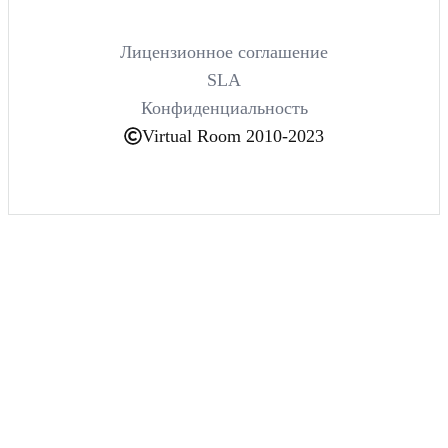
Лицензионное соглашение
SLA
Конфиденциальность
Virtual Room 2010-2023