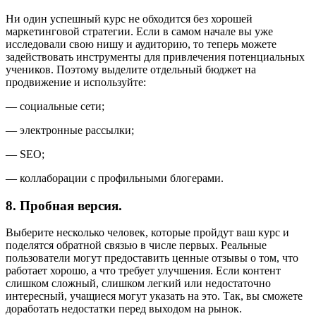
Ни один успешный курс не обходится без хорошей
маркетинговой стратегии. Если в самом начале вы уже
исследовали свою нишу и аудиторию, то теперь можете
задействовать инструменты для привлечения потенциальных
учеников. Поэтому выделите отдельный бюджет на
продвижение и используйте:
— социальные сети;
— электронные рассылки;
— SEO;
— коллаборации с профильными блогерами.
8. Пробная версия.
Выберите несколько человек, которые пройдут ваш курс и
поделятся обратной связью в числе первых. Реальные
пользователи могут предоставить ценные отзывы о том, что
работает хорошо, а что требует улучшения. Если контент
слишком сложный, слишком легкий или недостаточно
интересный, учащиеся могут указать на это. Так, вы сможете
доработать недостатки перед выходом на рынок.