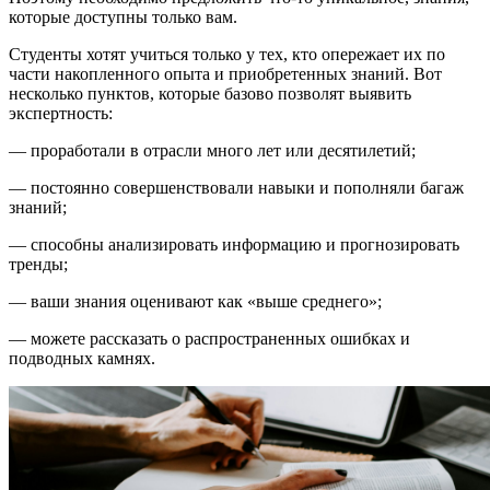
которые доступны только вам.
Студенты хотят учиться только у тех, кто опережает их по
части накопленного опыта и приобретенных знаний. Вот
несколько пунктов, которые базово позволят выявить
экспертность:
— проработали в отрасли много лет или десятилетий;
— постоянно совершенствовали навыки и пополняли багаж
знаний;
— способны анализировать информацию и прогнозировать
тренды;
— ваши знания оценивают как «выше среднего»;
— можете рассказать о распространенных ошибках и
подводных камнях.