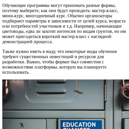
Обучающие программы могут принимать разные формы,
поэтому выберите, как они будут проходить: мастер-класс,
мини-курс, многодневный курс. Обычно организаторы
подбирают параметры в зависимости от целей курса, возраста
или потребностей участников и т.д. Например, начинающие
цветоводы, едва ли захотят интенсив по видам грунтов, но им
может пригодиться короткий мастер-класс с наглядной
демонстрацией процесса.
Также нужно иметь в виду, что некоторые виды обучения
требуют существенных инвестиций и ресурсов для
разработки. Важно, чтобы формат был совместим с
возможностями платформы, которую вы планируете
использовать.