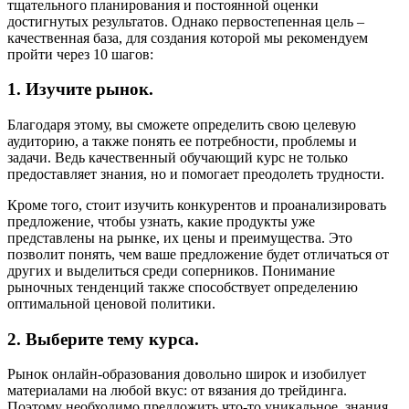
тщательного планирования и постоянной оценки
достигнутых результатов. Однако первостепенная цель –
качественная база, для создания которой мы рекомендуем
пройти через 10 шагов:
1. Изучите рынок.
Благодаря этому, вы сможете определить свою целевую
аудиторию, а также понять ее потребности, проблемы и
задачи. Ведь качественный обучающий курс не только
предоставляет знания, но и помогает преодолеть трудности.
Кроме того, стоит изучить конкурентов и проанализировать
предложение, чтобы узнать, какие продукты уже
представлены на рынке, их цены и преимущества. Это
позволит понять, чем ваше предложение будет отличаться от
других и выделиться среди соперников. Понимание
рыночных тенденций также способствует определению
оптимальной ценовой политики.
2. Выберите тему курса.
Рынок онлайн-образования довольно широк и изобилует
материалами на любой вкус: от вязания до трейдинга.
Поэтому необходимо предложить что-то уникальное, знания,