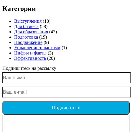
Категории
Выступления
(18)
Для бизнеса
(58)
Для образования
(42)
Подготовка
(19)
Продвижение
(9)
Управление талантами
(1)
Цифры и факты
(3)
Эффективность
(20)
Подпишитесь на рассылку
Подписаться