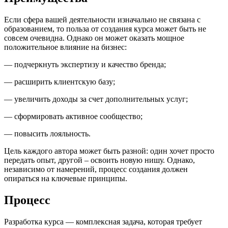
Если сфера вашей деятельности изначально не связана с
образованием, то польза от создания курса может быть не
совсем очевидна. Однако он может оказать мощное
положительное влияние на бизнес:
— подчеркнуть экспертизу и качество бренда;
— расширить клиентскую базу;
— увеличить доходы за счет дополнительных услуг;
— сформировать активное сообщество;
— повысить лояльность.
Цель каждого автора может быть разной: один хочет просто
передать опыт, другой – освоить новую нишу. Однако,
независимо от намерений, процесс создания должен
опираться на ключевые принципы.
Процесс
Разработка курса — комплексная задача, которая требует