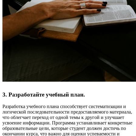
3. Разработайте учебный план.
Разработка учебного плана способствует систематизации и
логической последовательности предоставляемого материала,
что облегчает переход от одной темы к другой и улучшает
усвоение информации. Программа устанавливает конкретные
образовательные цели, которые студент должен достичь по
окончании курса, что важно для оценки успеваемости и