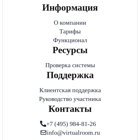
Информация
О компании
Тарифы
Функционал
Ресурсы
Проверка системы
Поддержка
Клиентская поддержка
Руководство участника
Контакты
+7 (495) 984-81-26
info@virtualroom.ru