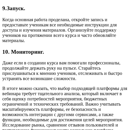
9.Запуск.
Когда основная работа проделана, откройте запись и
предоставьте ученикам все необходимые инструкции для
доступа и изучения материалов. Организуйте поддержку
учеников на протяжении всего курса и часто обновляйте
материалы.
10. Мониторинг.
Даже если в создании курса вам помогали профессионалы,
продолжайте держать руку на пульсе. Старайтесь
прислушиваться к мнению учеников, отслеживать и быстро
устранять все возникшие сложности.
В итоге можно сказать, что выбор подходящей платформы для
вебинара требует тщательного анализа, который включает в
себя оценку потребностей мероприятия, бюджетных
ограничений и технических требований. Важно учитывать
масштабируемость платформы, ее безопасность и
возможность интеграции с другими сервисами, а также
функции, необходимые для достижения целей мероприятия.
Исследование рынка, сравнение отзывов пользователей и