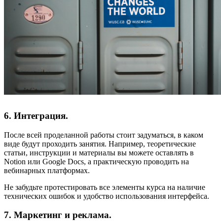
6. Интеграция.
После всей проделанной работы стоит задуматься, в каком
виде будут проходить занятия. Например, теоретические
статьи, инструкции и материалы вы можете оставлять в
Notion или Google Docs, а практическую проводить на
вебинарных платформах.
Не забудьте протестировать все элементы курса на наличие
технических ошибок и удобство использования интерфейса.
7. Маркетинг и реклама.