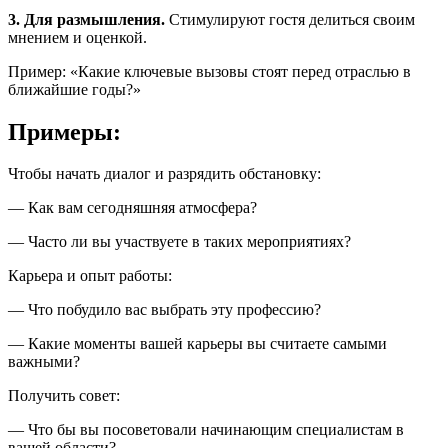
3. Для размышления.
Стимулируют гостя делиться своим
мнением и оценкой.
Пример: «Какие ключевые вызовы стоят перед отраслью в
ближайшие годы?»
Примеры:
Чтобы начать диалог и разрядить обстановку:
— Как вам сегодняшняя атмосфера?
— Часто ли вы участвуете в таких мероприятиях?
Карьера и опыт работы:
— Что побудило вас выбрать эту профессию?
— Какие моменты вашей карьеры вы считаете самыми
важными?
Получить совет:
— Что бы вы посоветовали начинающим специалистам в
вашей области?