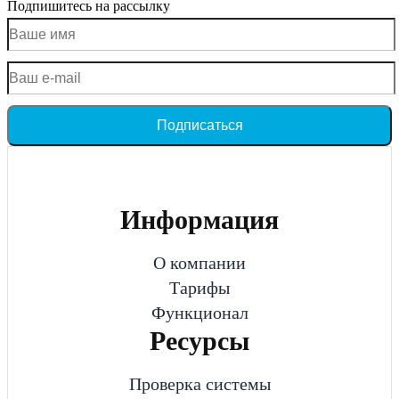
Подпишитесь на рассылку
Подписаться
Информация
О компании
Тарифы
Функционал
Ресурсы
Проверка системы