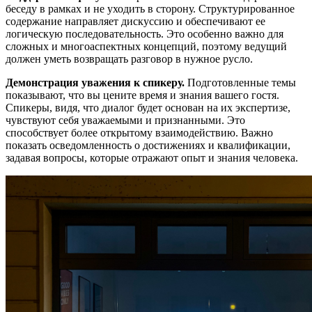
беседу в рамках и не уходить в сторону. Структурированное
содержание направляет дискуссию и обеспечивают ее
логическую последовательность. Это особенно важно для
сложных и многоаспектных концепций, поэтому ведущий
должен уметь возвращать разговор в нужное русло.
Демонстрация уважения к спикеру.
Подготовленные темы
показывают, что вы цените время и знания вашего гостя.
Спикеры, видя, что диалог будет основан на их экспертизе,
чувствуют себя уважаемыми и признанными. Это
способствует более открытому взаимодействию. Важно
показать осведомленность о достижениях и квалификации,
задавая вопросы, которые отражают опыт и знания человека.