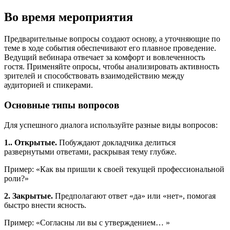
Во время мероприятия
Предварительные вопросы создают основу, а уточняющие по
теме в ходе события обеспечивают его плавное проведение.
Ведущий вебинара отвечает за комфорт и вовлеченность
гостя. Применяйте опросы, чтобы анализировать активность
зрителей и способствовать взаимодействию между
аудиторией и спикерами.
Основные типы вопросов
Для успешного диалога используйте разные виды вопросов:
1.. Открытые.
Побуждают докладчика делиться
развернутыми ответами, раскрывая тему глубже.
Пример: «Как вы пришли к своей текущей профессиональной
роли?»
2. Закрытые.
Предполагают ответ «да» или «нет», помогая
быстро внести ясность.
Пример: «Согласны ли вы с утверждением… »