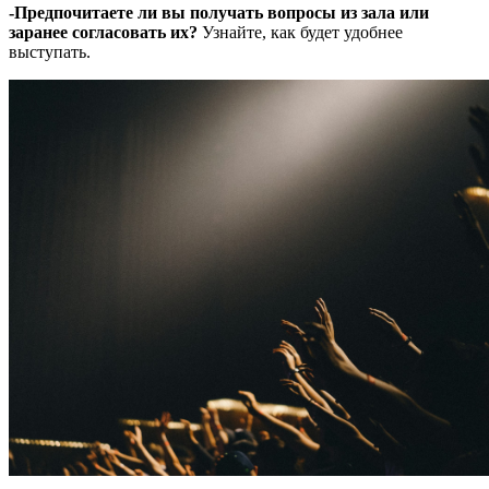
-Предпочитаете ли вы получать вопросы из зала или
заранее согласовать их?
Узнайте, как будет удобнее
выступать.