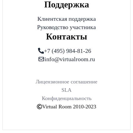
Поддержка
Клиентская поддержка
Руководство участника
Контакты
+7 (495) 984-81-26
info@virtualroom.ru
Лицензионное соглашение
SLA
Конфиденциальность
Virtual Room 2010-2023