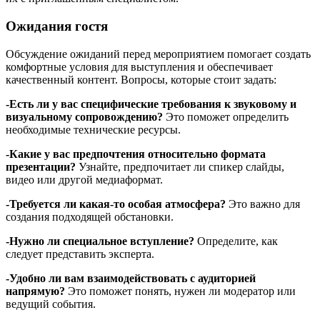
Ожидания гостя
Обсуждение ожиданий перед мероприятием помогает создать
комфортные условия для выступления и обеспечивает
качественный контент. Вопросы, которые стоит задать:
-Есть ли у вас специфические требования к звуковому и
визуальному сопровождению?
Это поможет определить
необходимые технические ресурсы.
-Какие у вас предпочтения относительно формата
презентации?
Узнайте, предпочитает ли спикер слайды,
видео или другой медиаформат.
-Требуется ли какая-то особая атмосфера?
Это важно для
создания подходящей обстановки.
-Нужно ли специальное вступление?
Определите, как
следует представить эксперта.
-Удобно ли вам взаимодействовать с аудиторией
напрямую?
Это поможет понять, нужен ли модератор или
ведущий события.