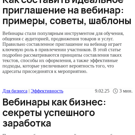
приглашение на вебинар:
примеры, советы, шаблоны
Вебинары стали популярным инструментом для обучения,
общения с аудиторией, продвижения товаров и услуг.
Правильно составленное приглашение на вебинар играет
ключевую роль в привлечении участников. В этой статье
подробно рассматриваются принципы составления таких
текстов, способы их оформления, а также эффективные
подходы, которые увеличивают вероятность того, что
адресаты присоединятся к мероприятию.
Для бизнеса
|
Эффективность
9.02.25
3
мин.
Вебинары как бизнес:
секреты успешного
заработка