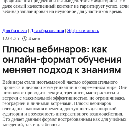
продвижения продуктов и взаимодействия с аудиторией. Но
даже самый качественный контент не гарантирует успех, если
вебинар запланирован на неудобное для участников время.
Для бизнеса
|
Для образования
|
Эффективность
12.01.25
4
мин.
Плюсы вебинаров: как
онлайн-формат обучения
меняет подход к знаниям
Вебинары стали неотъемлемой частью образовательного
процесса и деловой коммуникации в современном мире. Они
позволяют проводить лекции, тренинги, мастер-классы и
встречи с максимальной эффективностью, не ограничиваясь
географией и личными встречами. Плюсы вебинаров
очевидны: экономия времени, доступность для широкой
аудитории и возможность интерактивного взаимодействия.
Это делает данный формат востребованным как для учебных
заведений, так и для бизнеса.