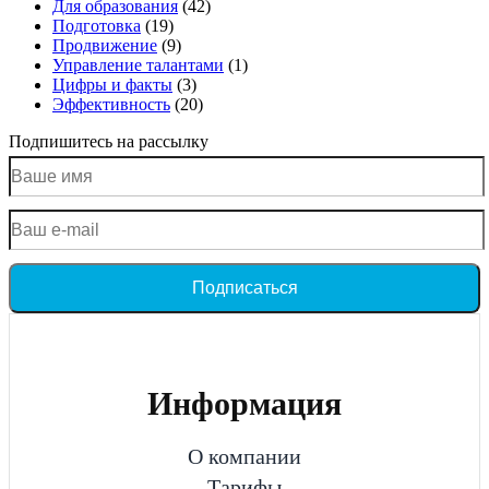
Для образования
(42)
Подготовка
(19)
Продвижение
(9)
Управление талантами
(1)
Цифры и факты
(3)
Эффективность
(20)
Подпишитесь на рассылку
Подписаться
Информация
О компании
Тарифы