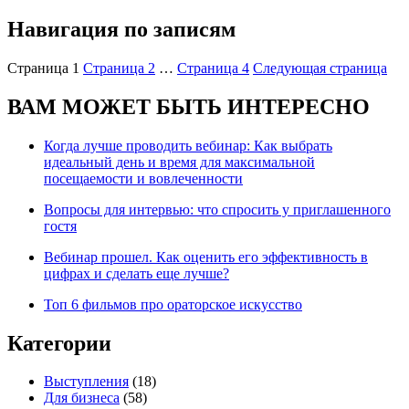
Навигация по записям
Страница
1
Страница
2
…
Страница
4
Следующая страница
ВАМ МОЖЕТ БЫТЬ ИНТЕРЕСНО
Когда лучше проводить вебинар: Как выбрать
идеальный день и время для максимальной
посещаемости и вовлеченности
Вопросы для интервью: что спросить у приглашенного
гостя
Вебинар прошел. Как оценить его эффективность в
цифрах и сделать еще лучше?
Топ 6 фильмов про ораторское искусство
Категории
Выступления
(18)
Для бизнеса
(58)