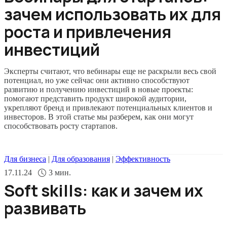
зачем использовать их для
роста и привлечения
инвестиций
Эксперты считают, что вебинары еще не раскрыли весь свой
потенциал, но уже сейчас они активно способствуют
развитию и получению инвестиций в новые проекты:
помогают представить продукт широкой аудитории,
укрепляют бренд и привлекают потенциальных клиентов и
инвесторов. В этой статье мы разберем, как они могут
способствовать росту стартапов.
Для бизнеса
|
Для образования
|
Эффективность
17.11.24
3
мин.
Soft skills: как и зачем их
развивать