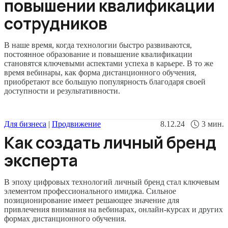
повышении квалификации
сотрудников
В наше время, когда технологии быстро развиваются,
постоянное образование и повышение квалификации
становятся ключевыми аспектами успеха в карьере. В то же
время вебинары, как форма дистанционного обучения,
приобретают все большую популярность благодаря своей
доступности и результативности.
Для бизнеса
|
Продвижение
8.12.24
3
мин.
Как создать личный бренд
эксперта
В эпоху цифровых технологий личный бренд стал ключевым
элементом профессионального имиджа. Сильное
позиционирование имеет решающее значение для
привлечения внимания на вебинарах, онлайн-курсах и других
формах дистанционного обучения.