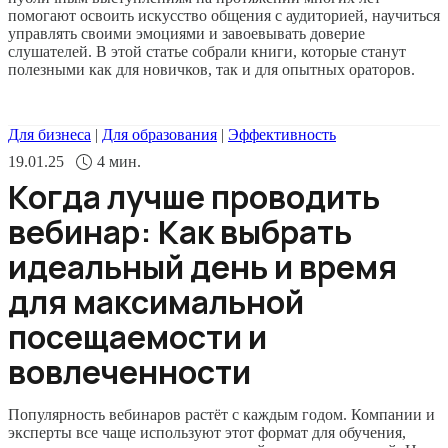
помогают освоить искусство общения с аудиторией, научиться
управлять своими эмоциями и завоевывать доверие
слушателей. В этой статье собрали книги, которые станут
полезными как для новичков, так и для опытных ораторов.
Для бизнеса
|
Для образования
|
Эффективность
19.01.25
4
мин.
Когда лучше проводить
вебинар: Как выбрать
идеальный день и время
для максимальной
посещаемости и
вовлеченности
Популярность вебинаров растёт с каждым годом. Компании и
эксперты все чаще используют этот формат для обучения,