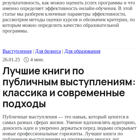
результативность, как можно оценить успех программы и что
именно определяет эффективность онлайн-обучения. В этой
статье мы разберем ключевые параметры эффективности,
рассмотрим методы оценки курсов и обозначим критерии, по
которым можно определить качество образовательной
программы.
Выступления
|
Для бизнеса
|
Для образования
26.01.25
4
мин.
Лучшие книги по
публичным выступлениям:
классика и современные
подходы
Публичные выступления — это навык, который ценится в
самых разных сферах жизни. Умение вдохновлять аудиторию,
доносить идеи и уверенно держаться перед людьми открывает
новые профессиональные горизонты. Лучшие книги по
публичным выступлениям на протяжении многих лет