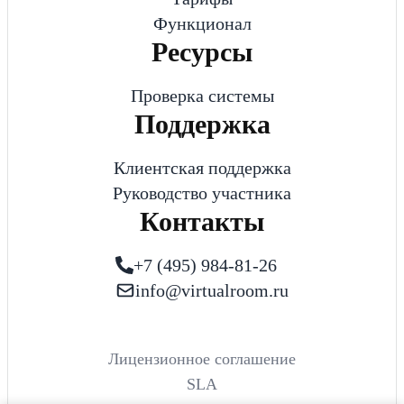
Функционал
Ресурсы
Проверка системы
Поддержка
Клиентская поддержка
Руководство участника
Контакты
+7 (495) 984-81-26
info@virtualroom.ru
Лицензионное соглашение
SLA