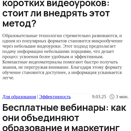
коротких видеоуроков:
стоит ли внедрять этот
метод?
Образовательные технологии стремительно развиваются, и
одним из популярных форматов становится микрообучение
через небольшие видеоуроки. Этот подход предполагает
подачу информации небольшими порциями, что делает
процесс усвоения более удобным и эффективным.
Компактные видеоматериалы помогают быстро получать
знания, не перегружая внимание. Благодаря этому формату
обучение становится доступнее, а информация усваивается
легче.
Для образования
|
Эффективность
9.03.25
3
мин.
Бесплатные вебинары: как
они объединяют
образование и маркетинг