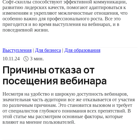
Софт-скиллы способствуют эффективной коммуникации,
развитию лидерских качеств, помогают адаптироваться к
изменениям и укрепляют межличностные отношения, что
особенно важно для профессионального роста. Все это
пригодится и во время выступления на вебинарах, и в
повседневной жизни.
Выступления
|
Для бизнеса
|
Для образования
10.11.24
3
мин.
Причины отказа от
посещения вебинара
Несмотря на удобство и широкую доступность вебинаров,
значительная часть аудитории все же отказывается от участия
по различным причинам. Это становится вызовом и требует
от специалистов глубокого понимания всех препятствий. В
этой статье мы рассмотрим основные факторы, которые
влияют на мнение пользователей.