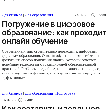
Для бизнеса
|
Для образования
24.02.25
3
мин.
Погружение в цифровое
образование: как проходит
онлайн обучение
Современный мир стремительно переходит к цифровым
форматам образования. Онлайн обучение — это гибкий и
доступный способ получения знаний, который сочетает
новейшие технологии с традиционной образовательной
практикой. Разберем подробнее, как организован процесс,
какие существуют форматы, и что делает такой подход столь
эффективным.
Для бизнеса
|
Для образования
|
Подготовка
16.02.25
3
мин.
Как составить идеальное