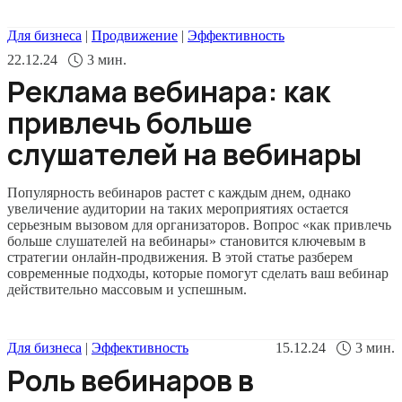
Для бизнеса
|
Продвижение
|
Эффективность
22.12.24
3
мин.
Реклама вебинара: как
привлечь больше
слушателей на вебинары
Популярность вебинаров растет с каждым днем, однако
увеличение аудитории на таких мероприятиях остается
серьезным вызовом для организаторов. Вопрос «как привлечь
больше слушателей на вебинары» становится ключевым в
стратегии онлайн-продвижения. В этой статье разберем
современные подходы, которые помогут сделать ваш вебинар
действительно массовым и успешным.
Для бизнеса
|
Эффективность
15.12.24
3
мин.
Роль вебинаров в