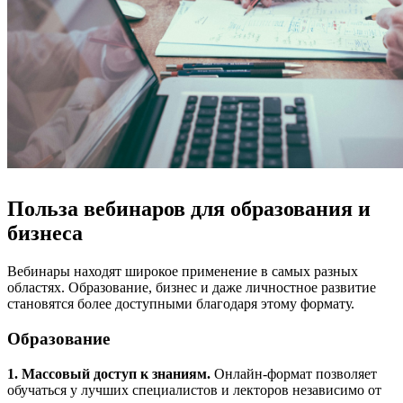
Польза вебинаров для образования и
бизнеса
Вебинары находят широкое применение в самых разных
областях. Образование, бизнес и даже личностное развитие
становятся более доступными благодаря этому формату.
Образование
1. Массовый доступ к знаниям.
Онлайн-формат позволяет
обучаться у лучших специалистов и лекторов независимо от