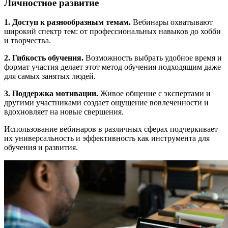
Личностное развитие
1. Доступ к разнообразным темам.
Вебинары охватывают
широкий спектр тем: от профессиональных навыков до хобби
и творчества.
2. Гибкость обучения.
Возможность выбрать удобное время и
формат участия делает этот метод обучения подходящим даже
для самых занятых людей.
3. Поддержка мотивации.
Живое общение с экспертами и
другими участниками создает ощущение вовлеченности и
вдохновляет на новые свершения.
Использование вебинаров в различных сферах подчеркивает
их универсальность и эффективность как инструмента для
обучения и развития.