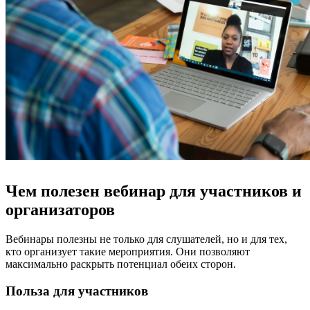
Чем полезен вебинар для участников и
организаторов
Вебинары полезны не только для слушателей, но и для тех,
кто организует такие мероприятия. Они позволяют
максимально раскрыть потенциал обеих сторон.
Польза для участников