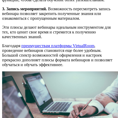
3. Запись мероприятий.
Возможность пересмотреть запись
вебинара позволяет закрепить полученные знания или
ознакомиться с пропущенным материалом.
Эти плюсы делают вебинары идеальным инструментом для
тех, кто ценит свое время и стремится к получению
качественных знаний.
Благодаря
преимуществам платформы VirtualRoom
,
проведение вебинаров становится еще более удобным.
Большой спектр возможностей оформления и настроек
прекрасно дополняет плюсы формата вебинаров и позволяет
обучаться и обучать эффективнее.