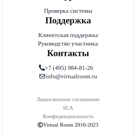
Проверка системы
Поддержка
Клиентская поддержка
Руководство участника
Контакты
+7 (495) 984-81-26
info@virtualroom.ru
Лицензионное соглашение
SLA
Конфиденциальность
Virtual Room 2010-2023