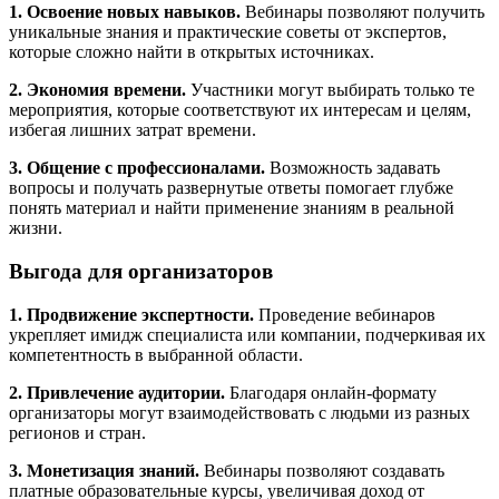
1. Освоение новых навыков.
Вебинары позволяют получить
уникальные знания и практические советы от экспертов,
которые сложно найти в открытых источниках.
2. Экономия времени.
Участники могут выбирать только те
мероприятия, которые соответствуют их интересам и целям,
избегая лишних затрат времени.
3. Общение с профессионалами.
Возможность задавать
вопросы и получать развернутые ответы помогает глубже
понять материал и найти применение знаниям в реальной
жизни.
Выгода для организаторов
1. Продвижение экспертности.
Проведение вебинаров
укрепляет имидж специалиста или компании, подчеркивая их
компетентность в выбранной области.
2. Привлечение аудитории.
Благодаря онлайн-формату
организаторы могут взаимодействовать с людьми из разных
регионов и стран.
3. Монетизация знаний.
Вебинары позволяют создавать
платные образовательные курсы, увеличивая доход от