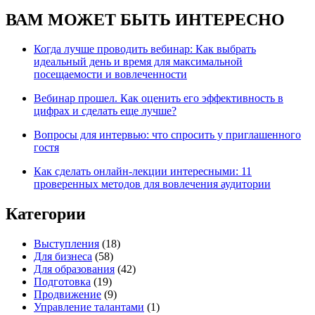
ВАМ МОЖЕТ БЫТЬ ИНТЕРЕСНО
Когда лучше проводить вебинар: Как выбрать
идеальный день и время для максимальной
посещаемости и вовлеченности
Вебинар прошел. Как оценить его эффективность в
цифрах и сделать еще лучше?
Вопросы для интервью: что спросить у приглашенного
гостя
Как сделать онлайн-лекции интересными: 11
проверенных методов для вовлечения аудитории
Категории
Выступления
(18)
Для бизнеса
(58)
Для образования
(42)
Подготовка
(19)
Продвижение
(9)
Управление талантами
(1)