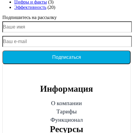
Цифры и факты
(3)
Эффективность
(20)
Подпишитесь на рассылку
Подписаться
Информация
О компании
Тарифы
Функционал
Ресурсы