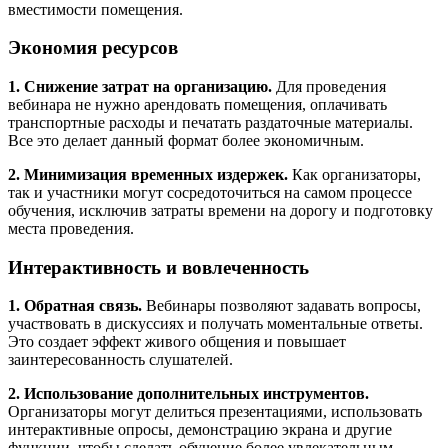
вместимости помещения.
Экономия ресурсов
1. Снижение затрат на организацию.
Для проведения
вебинара не нужно арендовать помещения, оплачивать
транспортные расходы и печатать раздаточные материалы.
Все это делает данный формат более экономичным.
2. Минимизация временных издержек.
Как организаторы,
так и участники могут сосредоточиться на самом процессе
обучения, исключив затраты времени на дорогу и подготовку
места проведения.
Интерактивность и вовлеченность
1. Обратная связь.
Вебинары позволяют задавать вопросы,
участвовать в дискуссиях и получать моментальные ответы.
Это создает эффект живого общения и повышает
заинтересованность слушателей.
2. Использование дополнительных инструментов.
Организаторы могут делиться презентациями, использовать
интерактивные опросы, демонстрацию экрана и другие
функции, чтобы сделать обучение более увлекательным.