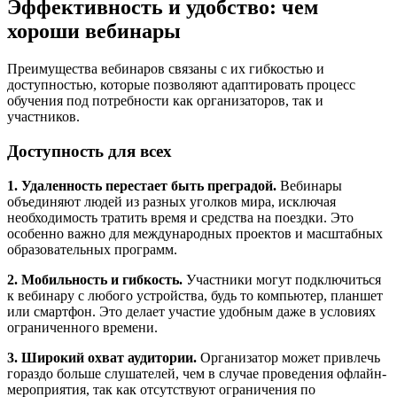
Эффективность и удобство: чем
хороши вебинары
Преимущества вебинаров связаны с их гибкостью и
доступностью, которые позволяют адаптировать процесс
обучения под потребности как организаторов, так и
участников.
Доступность для всех
1. Удаленность перестает быть преградой.
Вебинары
объединяют людей из разных уголков мира, исключая
необходимость тратить время и средства на поездки. Это
особенно важно для международных проектов и масштабных
образовательных программ.
2. Мобильность и гибкость.
Участники могут подключиться
к вебинару с любого устройства, будь то компьютер, планшет
или смартфон. Это делает участие удобным даже в условиях
ограниченного времени.
3. Широкий охват аудитории.
Организатор может привлечь
гораздо больше слушателей, чем в случае проведения офлайн-
мероприятия, так как отсутствуют ограничения по