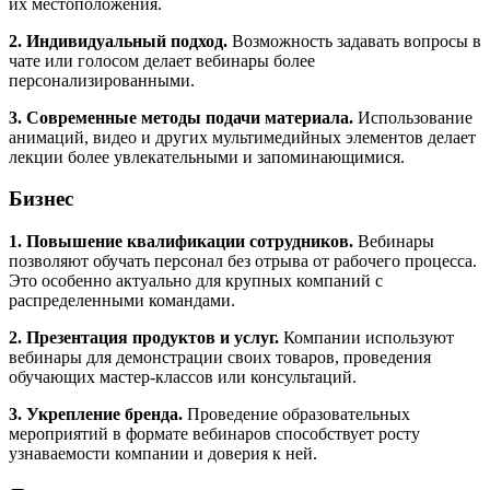
их местоположения.
2. Индивидуальный подход.
Возможность задавать вопросы в
чате или голосом делает вебинары более
персонализированными.
3. Современные методы подачи материала.
Использование
анимаций, видео и других мультимедийных элементов делает
лекции более увлекательными и запоминающимися.
Бизнес
1. Повышение квалификации сотрудников.
Вебинары
позволяют обучать персонал без отрыва от рабочего процесса.
Это особенно актуально для крупных компаний с
распределенными командами.
2. Презентация продуктов и услуг.
Компании используют
вебинары для демонстрации своих товаров, проведения
обучающих мастер-классов или консультаций.
3. Укрепление бренда.
Проведение образовательных
мероприятий в формате вебинаров способствует росту
узнаваемости компании и доверия к ней.