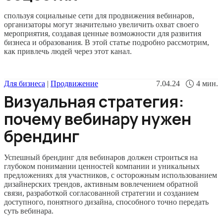
спользуя социальные сети для продвижения вебинаров,
организаторы могут значительно увеличить охват своего
мероприятия, создавая ценные возможности для развития
бизнеса и образования. В этой статье подробно рассмотрим,
как привлечь людей через этот канал.
Для бизнеса
|
Продвижение
7.04.24
4
мин.
Визуальная стратегия:
почему вебинару нужен
брендинг
Успешный брендинг для вебинаров должен строиться на
глубоком понимании ценностей компании и уникальных
предложениях для участников, с осторожным использованием
дизайнерских трендов, активным вовлечением обратной
связи, разработкой согласованной стратегии и созданием
доступного, понятного дизайна, способного точно передать
суть вебинара.