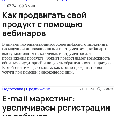
11.02.24
3
мин.
Как продвигать свой
продукт с помощью
вебинаров
В динамично развивающейся сфере цифрового маркетинга,
насыщенной инновационными инструментами, вебинары
выступают одним из ключевых инструментов для
продвижения продукта. Формат предоставляет возможность
общаться с аудиторией и получать обратную связь напрямую.
В этой статье мы расскажем, как можно продвигать свои
услуги при помощи видеоконференций.
Подготовка
|
Продвижение
21.01.24
3
мин.
E-mail маркетинг:
увеличиваем регистрации