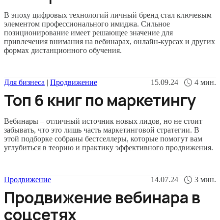
В эпоху цифровых технологий личный бренд стал ключевым
элементом профессионального имиджа. Сильное
позиционирование имеет решающее значение для
привлечения внимания на вебинарах, онлайн-курсах и других
формах дистанционного обучения.
Для бизнеса
|
Продвижение
15.09.24
4
мин.
Топ 6 книг по маркетингу
Вебинары – отличный источник новых лидов, но не стоит
забывать, что это лишь часть маркетинговой стратегии. В
этой подборке собраны бестселлеры, которые помогут вам
углубиться в теорию и практику эффективного продвижения.
Продвижение
14.07.24
3
мин.
Продвижение вебинара в
соцсетях