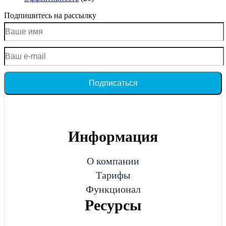
Подпишитесь на рассылку
Подписаться
Информация
О компании
Тарифы
Функционал
Ресурсы