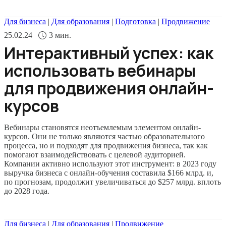
Для бизнеса
|
Для образования
|
Подготовка
|
Продвижение
25.02.24
3
мин.
Интерактивный успех: как
использовать вебинары
для продвижения онлайн-
курсов
Вебинары становятся неотъемлемым элементом онлайн-
курсов. Они не только являются частью образовательного
процесса, но и подходят для продвижения бизнеса, так как
помогают взаимодействовать с целевой аудиторией.
Компании активно используют этот инструмент: в 2023 году
выручка бизнеса с онлайн-обучения составила $166 млрд. и,
по прогнозам, продолжит увеличиваться до $257 млрд. вплоть
до 2028 года.
Для бизнеса
|
Для образования
|
Продвижение