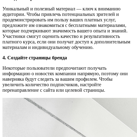
Уникальный и полезный материал — ключ к вниманию
аудитории. Чтобы привлечь потенциальных зрителей и
продемонстрировать им пользу ваших платных услуг,
предложите им ознакомиться с бесплатными материалами,
которые подчеркивают значимость вашего опыта и знаний.
Участники смогут оценить качество и результативность
платного курса, если они получат доступ к дополнительным
материалам и индивидуальному обучению.
4. Создайте страницы бренда
Некоторые пользователи предпочитают получать
информацию о новостях компании напрямую, поэтому они
наверняка будут следить за вашим профилем. Чтобы
увеличить количество подписчиков, настройте
перенаправление с сайта или целевой страницы.