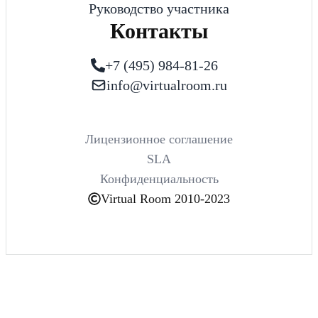
Руководство участника
Контакты
+7 (495) 984-81-26
info@virtualroom.ru
Лицензионное соглашение
SLA
Конфиденциальность
Virtual Room 2010-2023