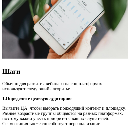
Шаги
Обычно для развития вебинара на соц.платформах
используют следующий алгоритм:
1.Определите целевую аудиторию
Выявите ЦА, чтобы выбрать подходящий контент и площадку.
Разные возрастные группы общаются на разных платформах,
поэтому важно учесть приоритеты ваших слушателей.
Сегментация также способствует персонализации