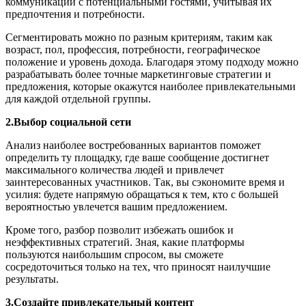
коммуникации с потенциальными гостями, учитывая их
предпочтения и потребности.
Сегментировать можно по разным критериям, таким как
возраст, пол, профессия, потребности, географическое
положение и уровень дохода. Благодаря этому подходу можно
разрабатывать более точные маркетинговые стратегии и
предложения, которые окажутся наиболее привлекательными
для каждой отдельной группы.
2.Выбор социальной сети
Анализ наиболее востребованных вариантов поможет
определить ту площадку, где ваше сообщение достигнет
максимального количества людей и привлечет
заинтересованных участников. Так, вы сэкономите время и
усилия: будете напрямую обращаться к тем, кто с большей
вероятностью увлечется вашим предложением.
Кроме того, разбор позволит избежать ошибок и
неэффективных стратегий. Зная, какие платформы
пользуются наибольшим спросом, вы сможете
сосредоточиться только на тех, что приносят наилучшие
результаты.
3.Создайте привлекательный контент