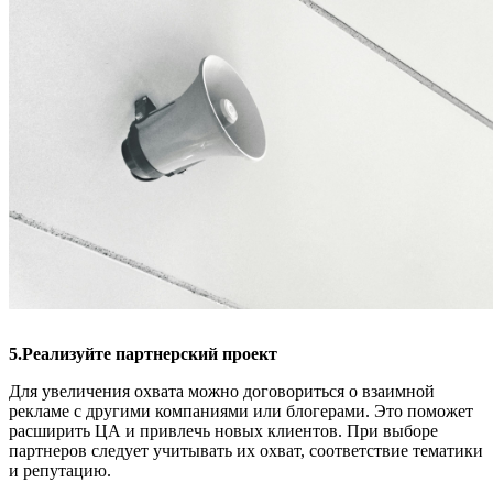
5.Реализуйте партнерский проект
Для увеличения охвата можно договориться о взаимной
рекламе с другими компаниями или блогерами. Это поможет
расширить ЦА и привлечь новых клиентов. При выборе
партнеров следует учитывать их охват, соответствие тематики
и репутацию.