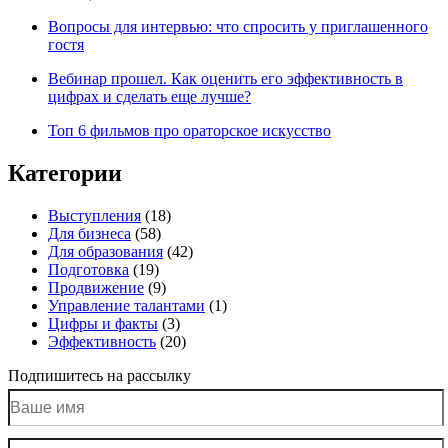
Вопросы для интервью: что спросить у приглашенного
гостя
Вебинар прошел. Как оценить его эффективность в
цифрах и сделать еще лучше?
Топ 6 фильмов про ораторское искусство
Категории
Выступления
(18)
Для бизнеса
(58)
Для образования
(42)
Подготовка
(19)
Продвижение
(9)
Управление талантами
(1)
Цифры и факты
(3)
Эффективность
(20)
Подпишитесь на рассылку