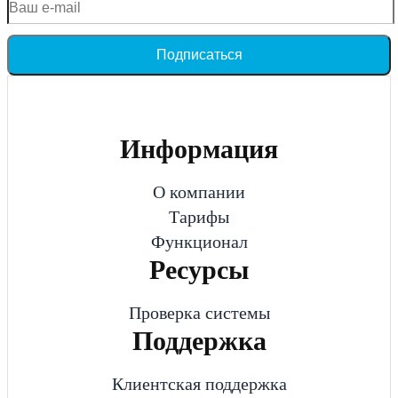
Подписаться
Информация
О компании
Тарифы
Функционал
Ресурсы
Проверка системы
Поддержка
Клиентская поддержка