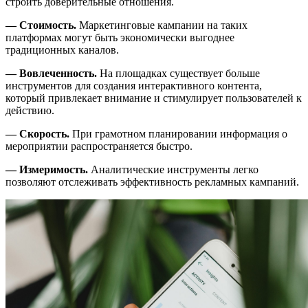
строить доверительные отношения.
— Стоимость.
Маркетинговые кампании на таких
платформах могут быть экономически выгоднее
традиционных каналов.
— Вовлеченность.
На площадках существует больше
инструментов для создания интерактивного контента,
который привлекает внимание и стимулирует пользователей к
действию.
— Скорость.
При грамотном планировании информация о
мероприятии распространяется быстро.
— Измеримость.
Аналитические инструменты легко
позволяют отслеживать эффективность рекламных кампаний.