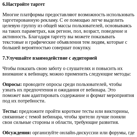
6.Настройте таргет
Многие платформы предоставляют возможность использовать
таргетированную рекламу. С ее помощью легче выделить
целевую группу из общей массы пользователей, основываясь
на таких параметрах, как регион, пол, возраст, поведение и
активность. Благодаря таргету вы можете показывать
текстовые и графические объявления тем людям, которые с
большей вероятностью совершат покупку.
7.Улучшайте взаимодействие с аудиторией
Чтобы показать свою заботу о слушателях и повысить их
внимание к вебинару, можно применить следующие методы:
Опросы:
проводите опросы среди пользователей, чтобы
узнать их предпочтения и ожидания от вебинара. Это
поможет вам адаптировать содержание и формат мероприятия
под их потребности.
Тесты:
предложите пройти короткие тесты или викторины,
связанные с темой вебинара, чтобы зрители лучше поняли
свои сильные стороны и области, требующие развития.
Обсуждения:
организуйте онлайн-дискуссии или форумы, где