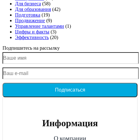
Для бизнеса
(58)
Для образования
(42)
Подготовка
(19)
Продвижение
(9)
Управление талантами
(1)
Цифры и факты
(3)
Эффективность
(20)
Подпишитесь на рассылку
Подписаться
Информация
О компании