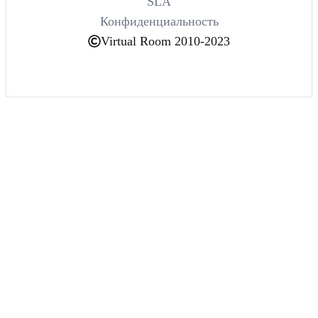
SLA
Конфиденциальность
Virtual Room 2010-2023