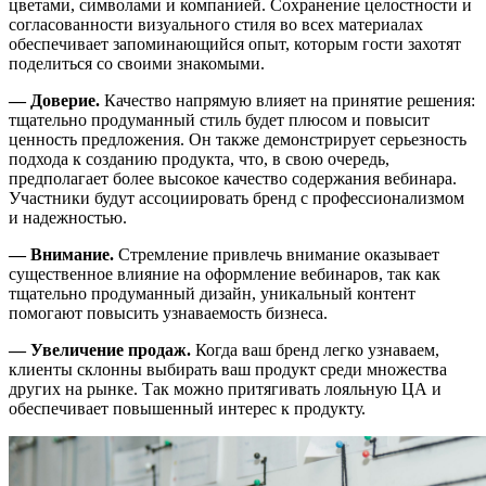
цветами, символами и компанией. Сохранение целостности и
согласованности визуального стиля во всех материалах
обеспечивает запоминающийся опыт, которым гости захотят
поделиться со своими знакомыми.
— Доверие.
Качество напрямую влияет на принятие решения:
тщательно продуманный стиль будет плюсом и повысит
ценность предложения. Он также демонстрирует серьезность
подхода к созданию продукта, что, в свою очередь,
предполагает более высокое качество содержания вебинара.
Участники будут ассоциировать бренд с профессионализмом
и надежностью.
— Внимание.
Стремление привлечь внимание оказывает
существенное влияние на оформление вебинаров, так как
тщательно продуманный дизайн, уникальный контент
помогают повысить узнаваемость бизнеса.
— Увеличение продаж.
Когда ваш бренд легко узнаваем,
клиенты склонны выбирать ваш продукт среди множества
других на рынке. Так можно притягивать лояльную ЦА и
обеспечивает повышенный интерес к продукту.