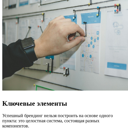
Ключевые элементы
Успешный брендинг нельзя построить на основе одного
пункта: это целостная система, состоящая разных
компонентов.