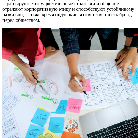
гарантируют, что маркетинговые стратегии и общение
отражают корпоративную этику и способствуют устойчивому
развитию, в то же время подчеркивая ответственность бренда
перед обществом.