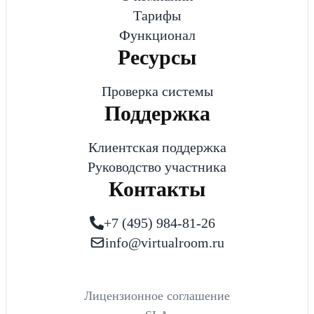
Тарифы
Функционал
Ресурсы
Проверка системы
Поддержка
Клиентская поддержка
Руководство участника
Контакты
+7 (495) 984-81-26
info@virtualroom.ru
Лицензионное соглашение