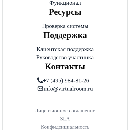
Функционал
Ресурсы
Проверка системы
Поддержка
Клиентская поддержка
Руководство участника
Контакты
+7 (495) 984-81-26
info@virtualroom.ru
Лицензионное соглашение
SLA
Конфиденциальность