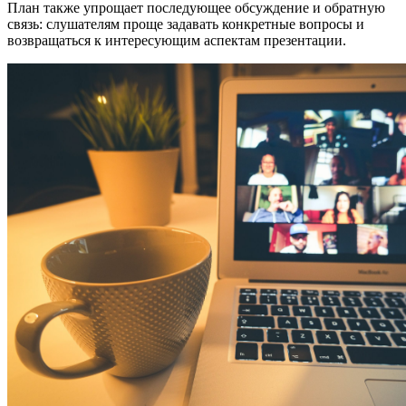
План также упрощает последующее обсуждение и обратную
связь: слушателям проще задавать конкретные вопросы и
возвращаться к интересующим аспектам презентации.