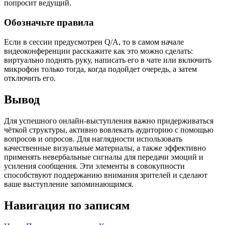
попросит ведущий.
Обозначьте правила
Если в сессии предусмотрен Q/A, то в самом начале
видеоконференции расскажите как это можно сделать:
виртуально поднять руку, написать его в чате или включить
микрофон только тогда, когда подойдет очередь, а затем
отключить его.
Вывод
Для успешного онлайн-выступления важно придерживаться
чёткой структуры, активно вовлекать аудиторию с помощью
вопросов и опросов. Для наглядности использовать
качественные визуальные материалы, а также эффективно
применять невербальные сигналы для передачи эмоций и
усиления сообщения. Эти элементы в совокупности
способствуют поддержанию внимания зрителей и сделают
ваше выступление запоминающимся.
Навигация по записям