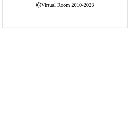
Virtual Room 2010-2023