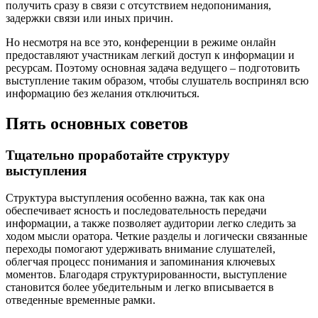
получить сразу в связи с отсутствием недопонимания,
задержки связи или иных причин.
Но несмотря на все это, конференции в режиме онлайн
предоставляют участникам легкий доступ к информации и
ресурсам. Поэтому основная задача ведущего – подготовить
выступление таким образом, чтобы слушатель воспринял всю
информацию без желания отключиться.
Пять основных советов
Тщательно проработайте структуру
выступления
Структура выступления особенно важна, так как она
обеспечивает ясность и последовательность передачи
информации, а также позволяет аудитории легко следить за
ходом мысли оратора. Четкие разделы и логически связанные
переходы помогают удерживать внимание слушателей,
облегчая процесс понимания и запоминания ключевых
моментов. Благодаря структурированности, выступление
становится более убедительным и легко вписывается в
отведенные временные рамки.