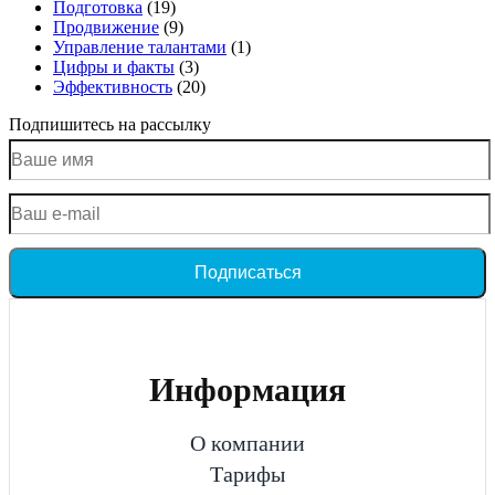
Подготовка
(19)
Продвижение
(9)
Управление талантами
(1)
Цифры и факты
(3)
Эффективность
(20)
Подпишитесь на рассылку
Подписаться
Информация
О компании
Тарифы