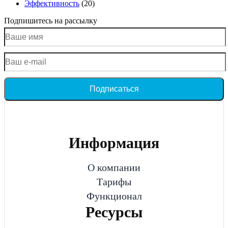
Эффективность
(20)
Подпишитесь на рассылку
Подписаться
Информация
О компании
Тарифы
Функционал
Ресурсы