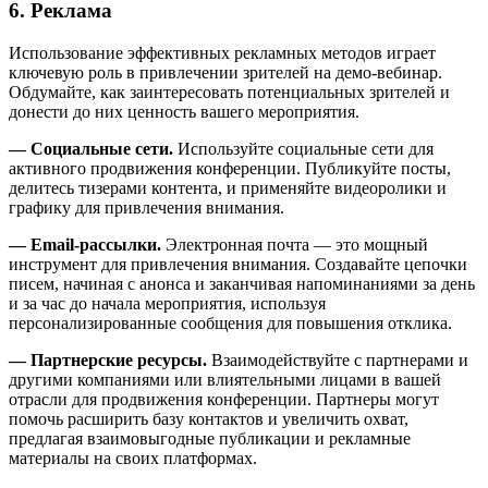
6. Реклама
Использование эффективных рекламных методов играет
ключевую роль в привлечении зрителей на демо-вебинар.
Обдумайте, как заинтересовать потенциальных зрителей и
донести до них ценность вашего мероприятия.
— Социальные сети.
Используйте социальные сети для
активного продвижения конференции. Публикуйте посты,
делитесь тизерами контента, и применяйте видеоролики и
графику для привлечения внимания.
— Email-рассылки.
Электронная почта — это мощный
инструмент для привлечения внимания. Создавайте цепочки
писем, начиная с анонса и заканчивая напоминаниями за день
и за час до начала мероприятия, используя
персонализированные сообщения для повышения отклика.
— Партнерские ресурсы.
Взаимодействуйте с партнерами и
другими компаниями или влиятельными лицами в вашей
отрасли для продвижения конференции. Партнеры могут
помочь расширить базу контактов и увеличить охват,
предлагая взаимовыгодные публикации и рекламные
материалы на своих платформах.