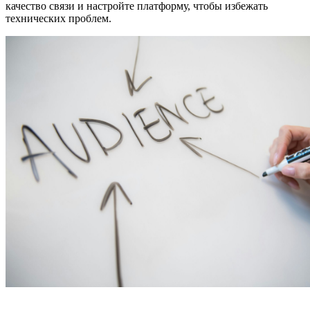
качество связи и настройте платформу, чтобы избежать
технических проблем.