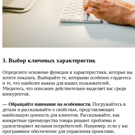
3. Выбор ключевых характеристик
Определите основные функции и характеристики, которые вы
хотите показать. Выбирайте те, которыми особенно гордитесь
и те, что наиболее важны для ваших пользователей.
Убедитесь, что описание действительно выделяет вас среди
конкурентов.
— Обращайте внимание на особенности.
Погружайтесь в
детали и рассказывайте о свойствах, представляющих
наибольшую ценность для клиентов. Рассказывайте, как
конкретные преимущества товара решают проблемы и
удовлетворяют желания потребителей. Например, если у вас
программное обеспечение для управления проектами,