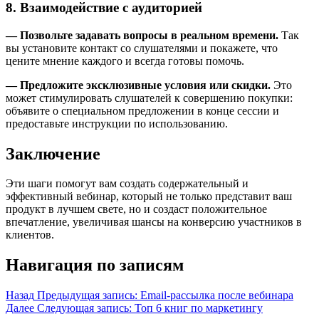
8. Взаимодействие с аудиторией
— Позвольте задавать вопросы в реальном времени.
Так
вы установите контакт со слушателями и покажете, что
цените мнение каждого и всегда готовы помочь.
— Предложите эксклюзивные условия или скидки.
Это
может стимулировать слушателей к совершению покупки:
объявите о специальном предложении в конце сессии и
предоставьте инструкции по использованию.
Заключение
Эти шаги помогут вам создать содержательный и
эффективный вебинар, который не только представит ваш
продукт в лучшем свете, но и создаст положительное
впечатление, увеличивая шансы на конверсию участников в
клиентов.
Навигация по записям
Назад
Предыдущая запись:
Email-рассылка после вебинара
Далее
Следующая запись:
Топ 6 книг по маркетингу