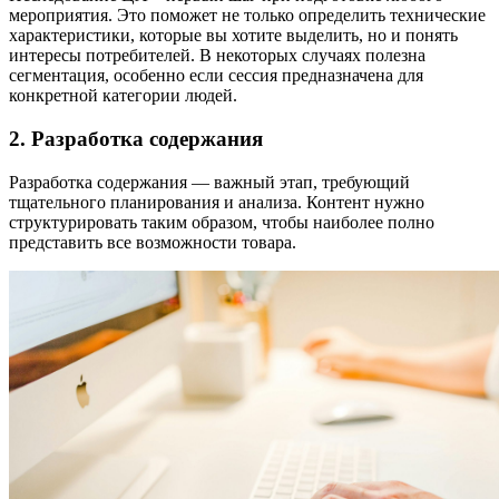
мероприятия. Это поможет не только определить технические
характеристики, которые вы хотите выделить, но и понять
интересы потребителей. В некоторых случаях полезна
сегментация, особенно если сессия предназначена для
конкретной категории людей.
2. Разработка содержания
Разработка содержания — важный этап, требующий
тщательного планирования и анализа. Контент нужно
структурировать таким образом, чтобы наиболее полно
представить все возможности товара.