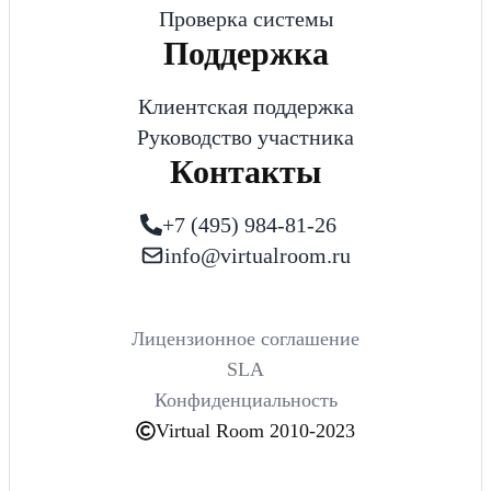
Проверка системы
Поддержка
Клиентская поддержка
Руководство участника
Контакты
+7 (495) 984-81-26
info@virtualroom.ru
Лицензионное соглашение
SLA
Конфиденциальность
Virtual Room 2010-2023