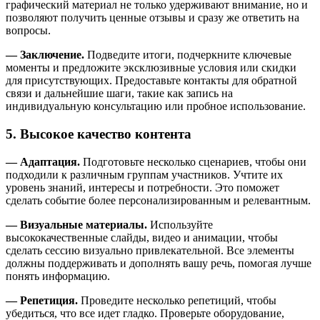
графический материал не только удерживают внимание, но и
позволяют получить ценные отзывы и сразу же ответить на
вопросы.
— Заключение.
Подведите итоги, подчеркните ключевые
моменты и предложите эксклюзивные условия или скидки
для присутствующих. Предоставьте контакты для обратной
связи и дальнейшие шаги, такие как запись на
индивидуальную консультацию или пробное использование.
5. Высокое качество контента
— Адаптация.
Подготовьте несколько сценариев, чтобы они
подходили к различным группам участников. Учтите их
уровень знаний, интересы и потребности. Это поможет
сделать событие более персонализированным и релевантным.
— Визуальные материалы.
Используйте
высококачественные слайды, видео и анимации, чтобы
сделать сессию визуально привлекательной. Все элементы
должны поддерживать и дополнять вашу речь, помогая лучше
понять информацию.
— Репетиция.
Проведите несколько репетиций, чтобы
убедиться, что все идет гладко. Проверьте оборудование,